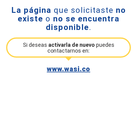
La página
que solicitaste
no
existe
o
no se encuentra
disponible
.
Si deseas
activarla de nuevo
puedes
contactarnos en:
www.wasi.co