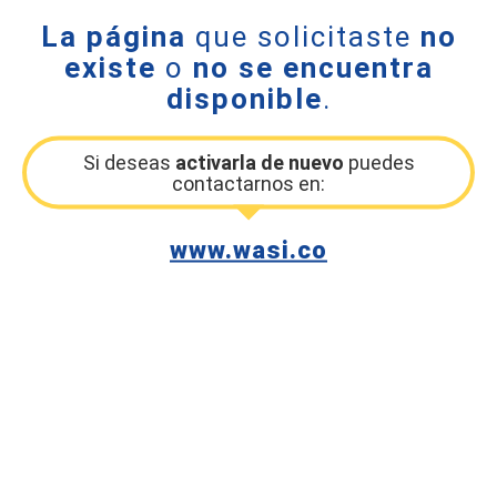
La página
que solicitaste
no
existe
o
no se encuentra
disponible
.
Si deseas
activarla de nuevo
puedes
contactarnos en:
www.wasi.co