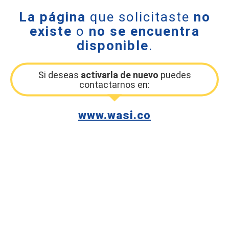
La página
que solicitaste
no
existe
o
no se encuentra
disponible
.
Si deseas
activarla de nuevo
puedes
contactarnos en:
www.wasi.co