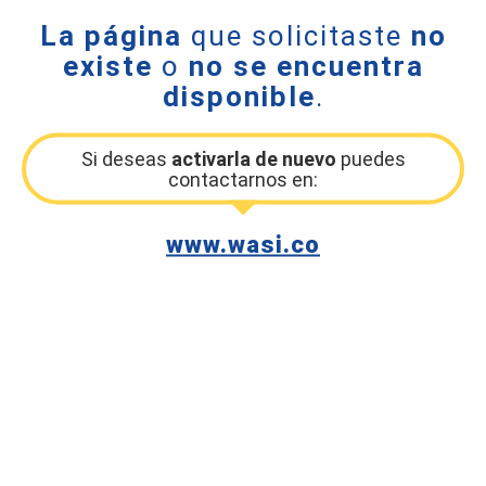
La página
que solicitaste
no
existe
o
no se encuentra
disponible
.
Si deseas
activarla de nuevo
puedes
contactarnos en:
www.wasi.co