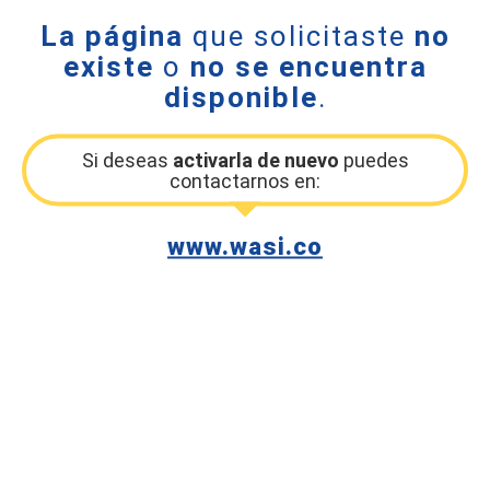
La página
que solicitaste
no
existe
o
no se encuentra
disponible
.
Si deseas
activarla de nuevo
puedes
contactarnos en:
www.wasi.co