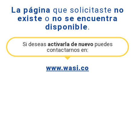
La página
que solicitaste
no
existe
o
no se encuentra
disponible
.
Si deseas
activarla de nuevo
puedes
contactarnos en:
www.wasi.co