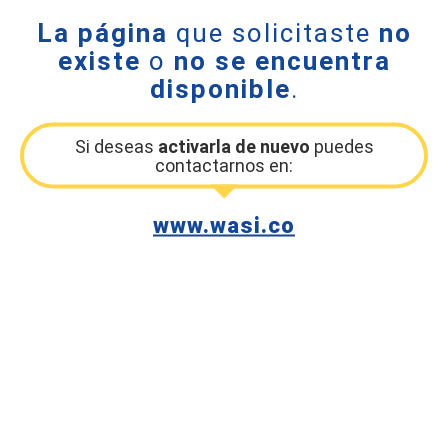
La página
que solicitaste
no
existe
o
no se encuentra
disponible
.
Si deseas
activarla de nuevo
puedes
contactarnos en:
www.wasi.co