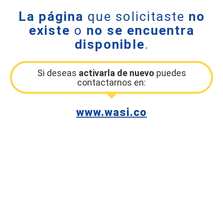
La página
que solicitaste
no
existe
o
no se encuentra
disponible
.
Si deseas
activarla de nuevo
puedes
contactarnos en:
www.wasi.co